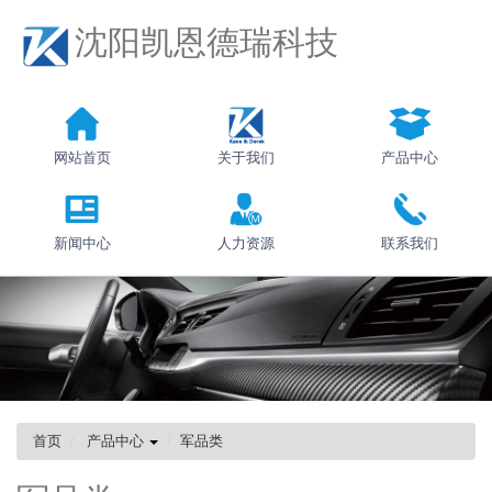
沈阳凯恩德瑞科技
网站首页
关于我们
产品中心
新闻中心
人力资源
联系我们
首页
产品中心
军品类