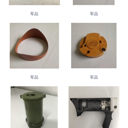
军品
军品
军品
军品